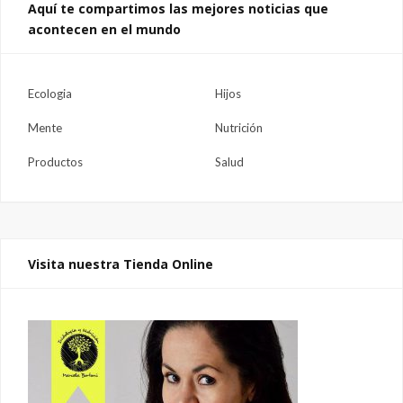
Aquí te compartimos las mejores noticias que
acontecen en el mundo
Ecologia
Hijos
Mente
Nutrición
Productos
Salud
Visita nuestra Tienda Online