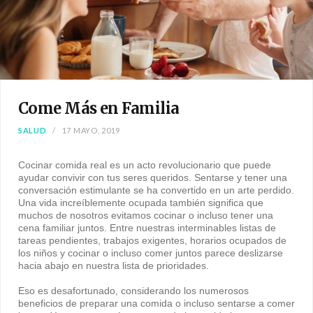
Come Más en Familia
SALUD
17 MAYO, 2019
Cocinar comida real es un acto revolucionario que puede
ayudar convivir con tus seres queridos. Sentarse y tener una
conversación estimulante se ha convertido en un arte perdido.
Una vida increíblemente ocupada también significa que
muchos de nosotros evitamos cocinar o incluso tener una
cena familiar juntos. Entre nuestras interminables listas de
tareas pendientes, trabajos exigentes, horarios ocupados de
los niños y cocinar o incluso comer juntos parece deslizarse
hacia abajo en nuestra lista de prioridades.
⠀
Eso es desafortunado, considerando los numerosos
beneficios de preparar una comida o incluso sentarse a comer