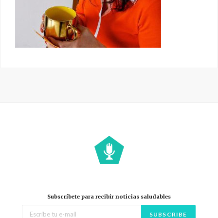
Subscríbete para recibir noticias saludables