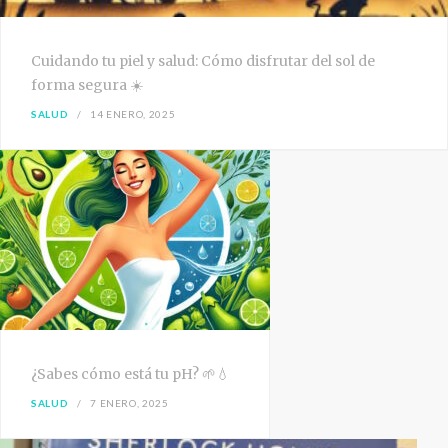
Cuidando tu piel y salud: Cómo disfrutar del sol de
forma segura ☀️
SALUD
14 ENERO, 2025
¿Sabes cómo está tu pH? 🌱💧
SALUD
7 ENERO, 2025