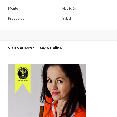
Mente
Nutrición
Productos
Salud
Visita nuestra Tienda Online