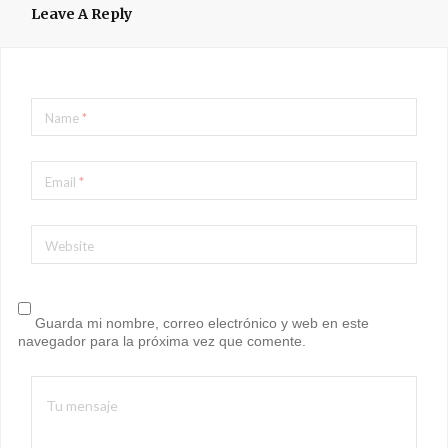
Leave A Reply
Name
*
Email
*
Website
Guarda mi nombre, correo electrónico y web en este
navegador para la próxima vez que comente.