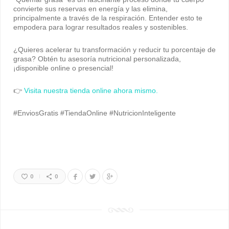
convierte sus reservas en energía y las elimina,
principalmente a través de la respiración. Entender esto te
empodera para lograr resultados reales y sostenibles.
¿Quieres acelerar tu transformación y reducir tu porcentaje de
grasa? Obtén tu asesoría nutricional personalizada,
¡disponible online o presencial!
👉
Visita nuestra tienda online ahora mismo.
#EnviosGratis #TiendaOnline #NutricionInteligente
0
0