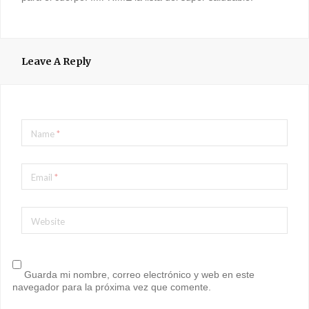
Leave A Reply
Name
*
Email
*
Website
Guarda mi nombre, correo electrónico y web en este
navegador para la próxima vez que comente.