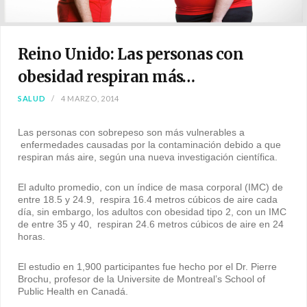
Reino Unido: Las personas con
obesidad respiran más…
SALUD
4 MARZO, 2014
Las personas con sobrepeso son más vulnerables a
enfermedades causadas por la contaminación debido a que
respiran más aire, según una nueva investigación científica.
El adulto promedio, con un índice de masa corporal (IMC) de
entre 18.5 y 24.9, respira 16.4 metros cúbicos de aire cada
día, sin embargo, los adultos con obesidad tipo 2, con un IMC
de entre 35 y 40, respiran 24.6 metros cúbicos de aire en 24
horas.
El estudio en 1,900 participantes fue hecho por el Dr. Pierre
Brochu, profesor de la Universite de Montreal’s School of
Public Health en Canadá.