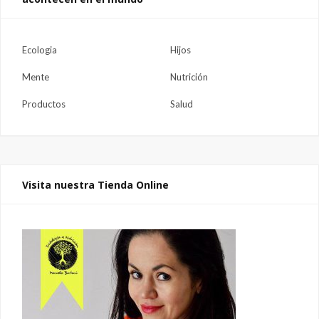
Ecologia
Hijos
Mente
Nutrición
Productos
Salud
Visita nuestra Tienda Online