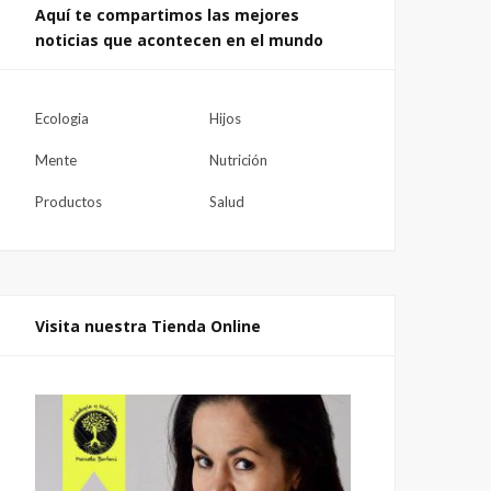
Aquí te compartimos las mejores
noticias que acontecen en el mundo
Ecologia
Hijos
Mente
Nutrición
Productos
Salud
Visita nuestra Tienda Online