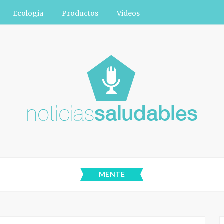
Ecologia
Productos
Videos
MENTE