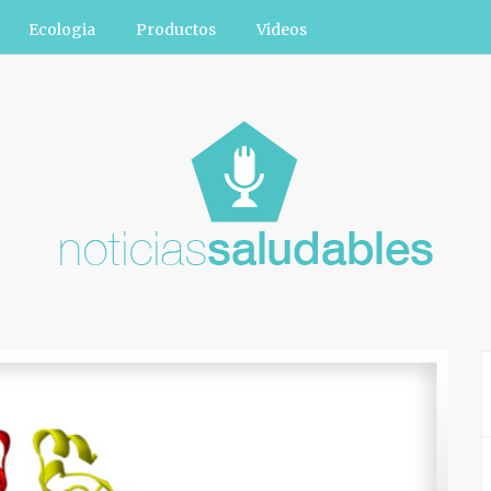
Ecologia
Productos
Videos