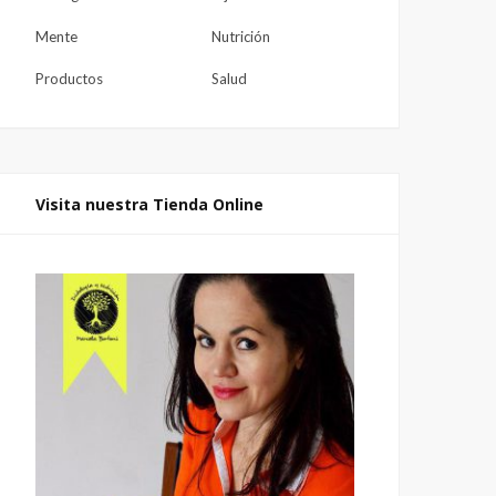
Mente
Nutrición
Productos
Salud
Visita nuestra Tienda Online