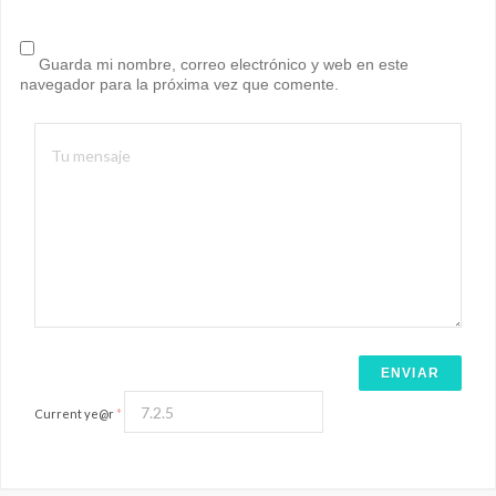
Guarda mi nombre, correo electrónico y web en este
navegador para la próxima vez que comente.
Current ye@r
*