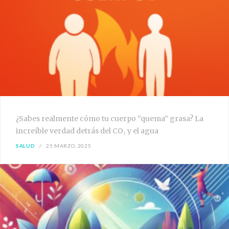
¿Sabes realmente cómo tu cuerpo “quema” grasa? La
increíble verdad detrás del CO₂ y el agua
SALUD
25 MARZO, 2025