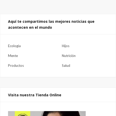
Aquí te compartimos las mejores noticias que
acontecen en el mundo
Ecologia
Hijos
Mente
Nutrición
Productos
Salud
Visita nuestra Tienda Online