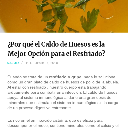
¿Por qué el Caldo de Huesos es la
Mejor Opción para el Resfriado?
SALUD
11 DICIEMBRE, 2018
Cuando se trata de un
resfriado o gripe
, nada lo soluciona
como un gran plato de caldo de huesos de pollo de la abuela.
Al estar con resfriado , nuestro cuerpo está trabajando
arduamente para combatir una infección. El caldo de huesos
apoya al sistema inmunológico al darle una gran dosis de
minerales que estimulan el sistema inmunológico sin la carga
de un proceso digestivo estresante.
Es rico en el aminoácido cisteína, que es eficaz para
descomponer el moco, contiene minerales como el calcio y el