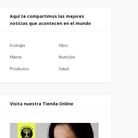
Aquí te compartimos las mejores
noticias que acontecen en el mundo
Ecologia
Hijos
Mente
Nutrición
Productos
Salud
Visita nuestra Tienda Online