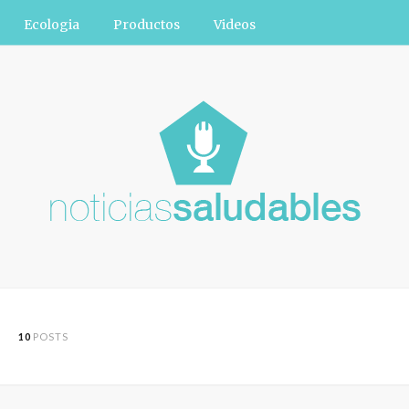
Ecologia
Productos
Videos
10
POSTS