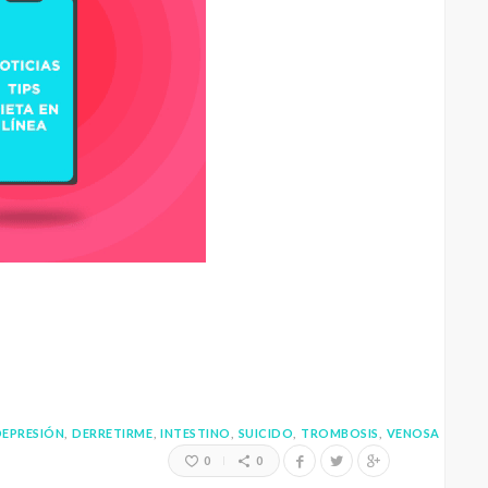
EPRESIÓN
DERRETIRME
INTESTINO
SUICIDO
TROMBOSIS
VENOSA
0
0