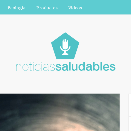
Ecologia
Productos
Videos