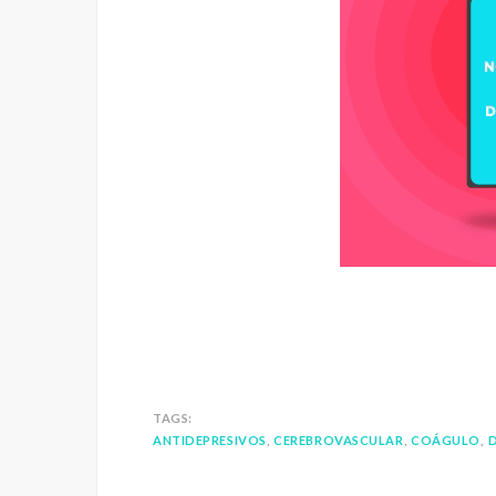
TAGS:
ANTIDEPRESIVOS
CEREBROVASCULAR
COÁGULO
D