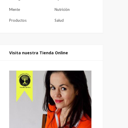
Mente
Nutrición
Productos
Salud
Visita nuestra Tienda Online