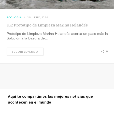
ECOLOGIA
29 JUNIO, 2016
UK: Prototipo de Limpieza Marina Holandés
Prototipo de Limpieza Marina Holandés acerca un paso más la
Solución a la Basura de…
0
SEGUIR LEYENDO
Aquí te compartimos las mejores noticias que
acontecen en el mundo