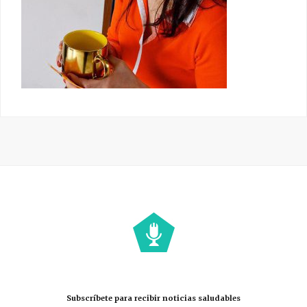
Subscríbete para recibir noticias saludables