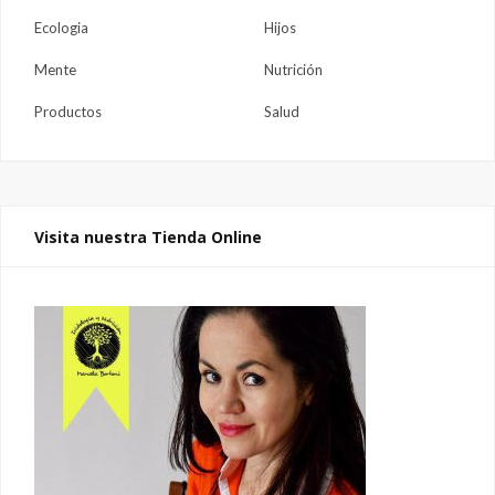
Ecologia
Hijos
Mente
Nutrición
Productos
Salud
Visita nuestra Tienda Online