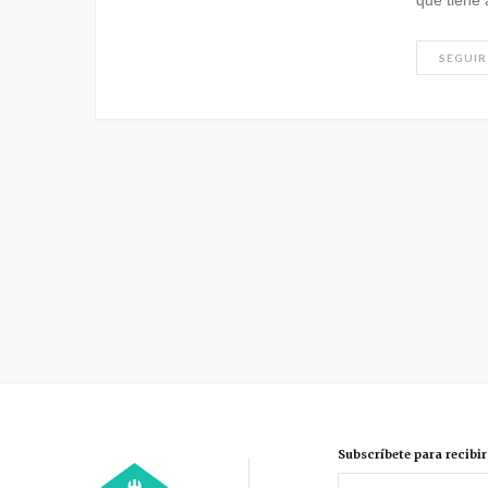
que tiene
SEGUIR
Subscríbete para recibi