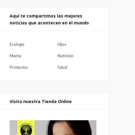
Aquí te compartimos las mejores
noticias que acontecen en el mundo
Ecologia
Hijos
Mente
Nutrición
Productos
Salud
Visita nuestra Tienda Online