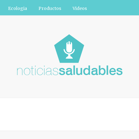
Ecologia
Productos
Videos