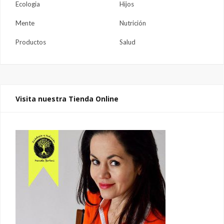
Ecologia
Hijos
Mente
Nutrición
Productos
Salud
Visita nuestra Tienda Online