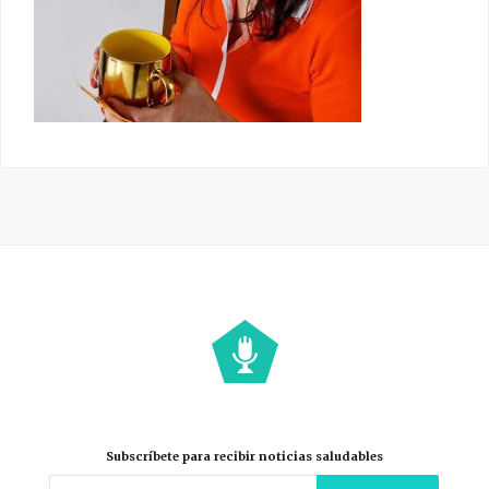
Subscríbete para recibir noticias saludables