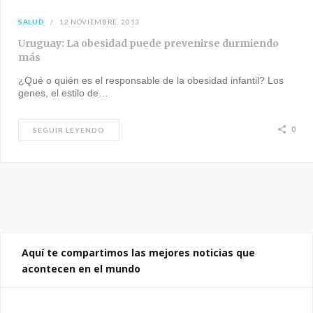
SALUD
12 NOVIEMBRE, 2013
Uruguay: La obesidad puede prevenirse durmiendo
más
¿Qué o quién es el responsable de la obesidad infantil? Los
genes, el estilo de…
0
SEGUIR LEYENDO
Aquí te compartimos las mejores noticias que
acontecen en el mundo