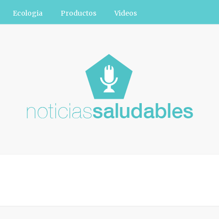
Ecologia
Productos
Videos