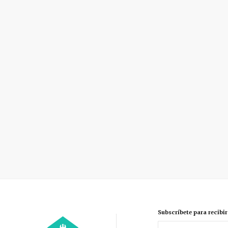
Subscríbete para recibi