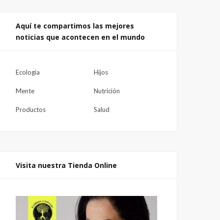
Aquí te compartimos las mejores
noticias que acontecen en el mundo
Ecologia
Hijos
Mente
Nutrición
Productos
Salud
Visita nuestra Tienda Online