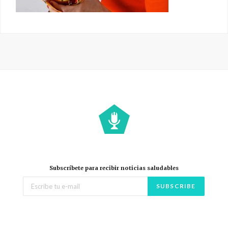
Subscríbete para recibir noticias saludables