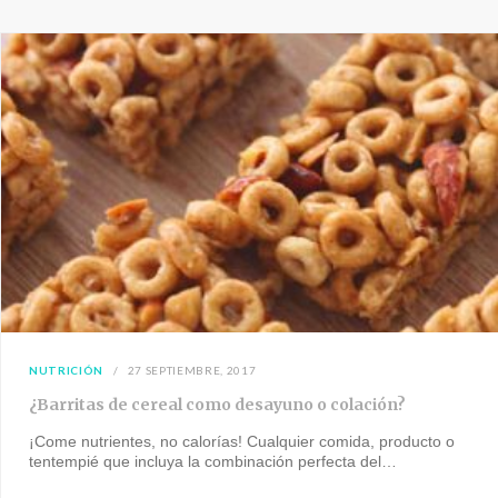
NUTRICIÓN
27 SEPTIEMBRE, 2017
¿Barritas de cereal como desayuno o colación?
¡Come nutrientes, no calorías! Cualquier comida, producto o
tentempié que incluya la combinación perfecta del…