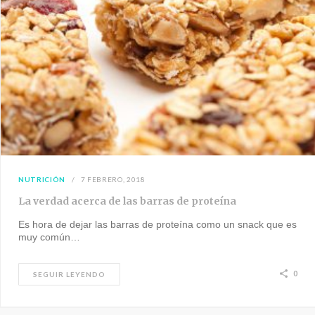
NUTRICIÓN
7 FEBRERO, 2018
La verdad acerca de las barras de proteína
Es hora de dejar las barras de proteína como un snack que es
muy común…
0
SEGUIR LEYENDO