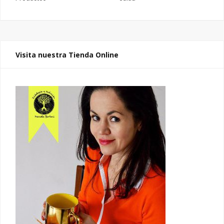
Visita nuestra Tienda Online