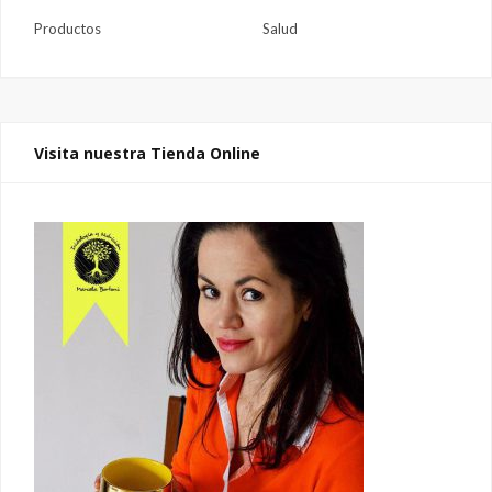
Productos
Salud
Visita nuestra Tienda Online