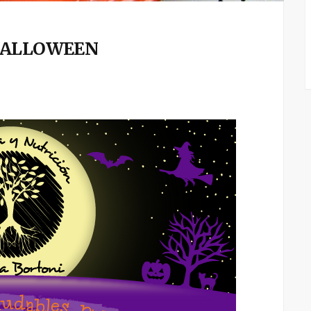
a HALLOWEEN