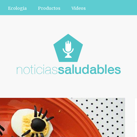
Ecologia
Productos
Videos