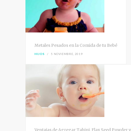
Metales Pesados en la Comida de tu Bebé
HIJOS
5 NOVIEMBRE, 2019
Ventajas de Agregar Tahini, Flax Seed Powder y 