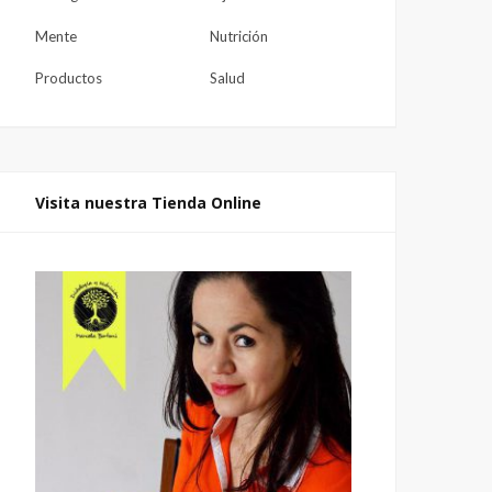
Mente
Nutrición
Productos
Salud
Visita nuestra Tienda Online