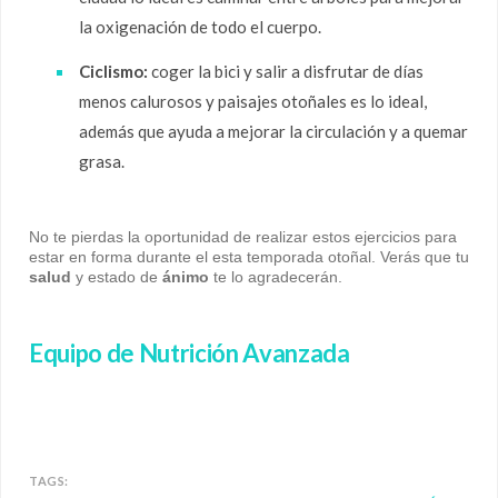
la oxigenación de todo el cuerpo.
Ciclismo:
coger la bici y salir a disfrutar de días
menos calurosos y paisajes otoñales es lo ideal,
además que ayuda a mejorar la circulación y a quemar
grasa.
No te pierdas la oportunidad de realizar estos ejercicios para
estar en forma durante el esta temporada otoñal. Verás que tu
salud
y estado de
ánimo
te lo agradecerán.
Equipo de Nutrición Avanzada
TAGS: