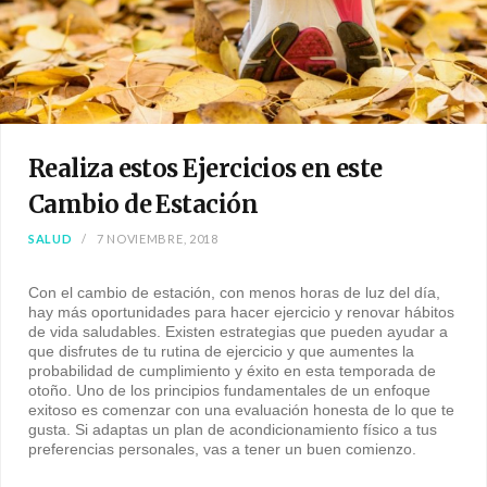
Realiza estos Ejercicios en este
Cambio de Estación
SALUD
7 NOVIEMBRE, 2018
Con el cambio de estación, con menos horas de luz del día,
hay más oportunidades para hacer ejercicio y renovar hábitos
de vida saludables. Existen estrategias que pueden ayudar a
que disfrutes de tu rutina de ejercicio y que aumentes la
probabilidad de cumplimiento y éxito en esta temporada de
otoño. Uno de los principios fundamentales de un enfoque
exitoso es comenzar con una evaluación honesta de lo que te
gusta. Si adaptas un plan de acondicionamiento físico a tus
preferencias personales, vas a tener un buen comienzo.