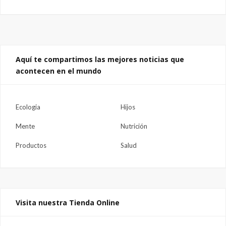
Aquí te compartimos las mejores noticias que
acontecen en el mundo
Ecologia
Hijos
Mente
Nutrición
Productos
Salud
Visita nuestra Tienda Online