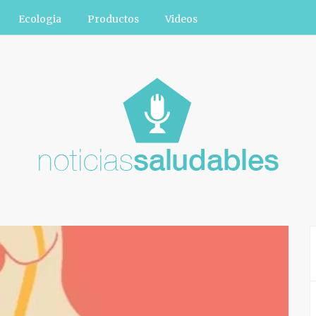
Ecologia
Productos
Videos