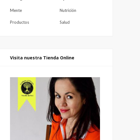
Mente
Nutrición
Productos
Salud
Visita nuestra Tienda Online