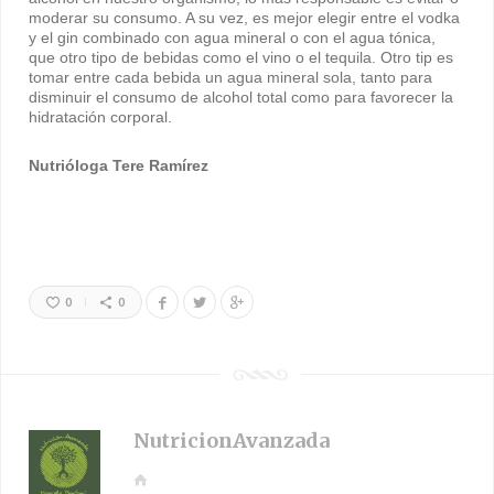
moderar su consumo. A su vez, es mejor elegir entre el vodka
y el gin combinado con agua mineral o con el agua tónica,
que otro tipo de bebidas como el vino o el tequila. Otro tip es
tomar entre cada bebida un agua mineral sola, tanto para
disminuir el consumo de alcohol total como para favorecer la
hidratación corporal.
Nutrióloga Tere Ramírez
0
0
NutricionAvanzada
W