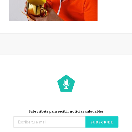
Subscríbete para recibir noticias saludables