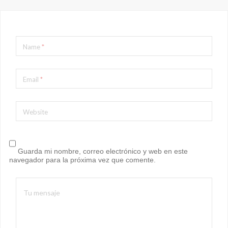
Name
*
Email
*
Website
Guarda mi nombre, correo electrónico y web en este
navegador para la próxima vez que comente.