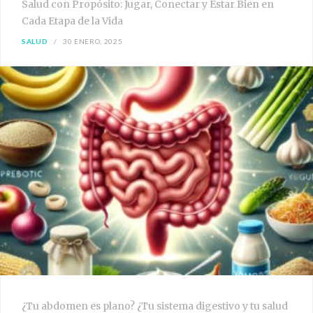
Salud con Propósito: Jugar, Conectar y Estar Bien en
Cada Etapa de la Vida
SALUD
30 ENERO, 2025
¿Tu abdomen es plano? ¿Tu sistema digestivo y tu salud