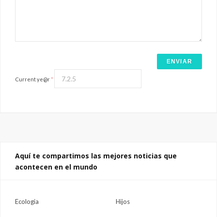
Current ye@r
*
Aquí te compartimos las mejores noticias que
acontecen en el mundo
Ecologia
Hijos