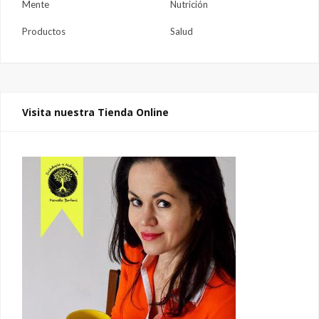
Mente
Nutrición
Productos
Salud
Visita nuestra Tienda Online