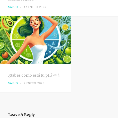
SALUD
14 ENERO, 2025
¿Sabes cómo está tu pH? 🌱💧
SALUD
7 ENERO, 2025
Leave A Reply