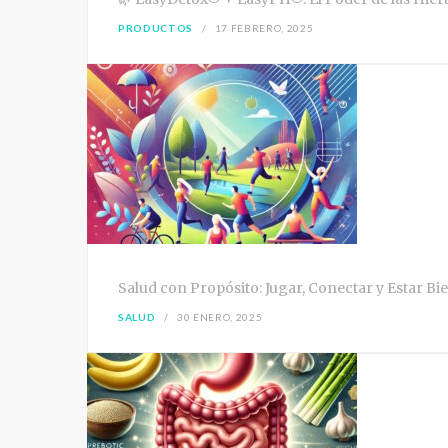
PRODUCTOS
17 FEBRERO, 2025
Salud con Propósito: Jugar, Conectar y Estar Bi
SALUD
30 ENERO, 2025