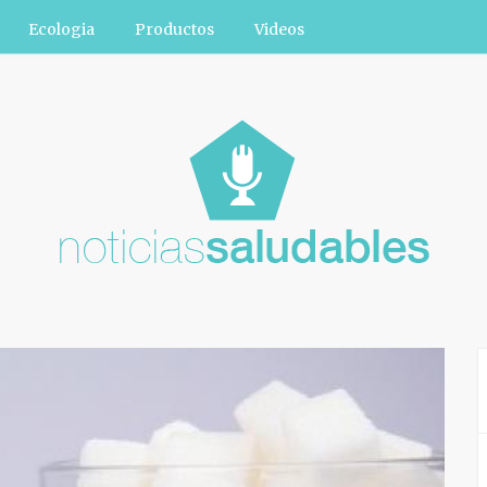
Ecologia
Productos
Videos