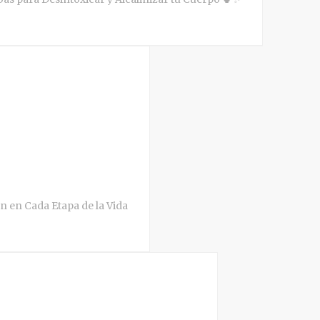
en en Cada Etapa de la Vida