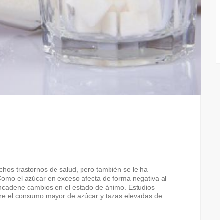
hos trastornos de salud, pero también se le ha
Como el azúcar en exceso afecta de forma negativa al
encadene cambios en el estado de ánimo. Estudios
ntre el consumo mayor de azúcar y tazas elevadas de