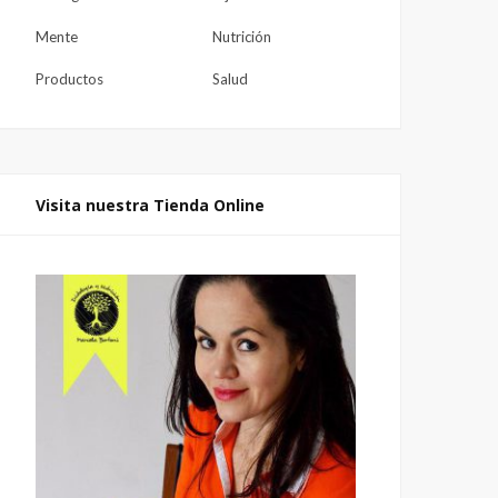
Mente
Nutrición
Productos
Salud
Visita nuestra Tienda Online