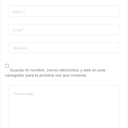
Name
*
Email
*
Website
Guarda mi nombre, correo electrónico y web en este
navegador para la próxima vez que comente.