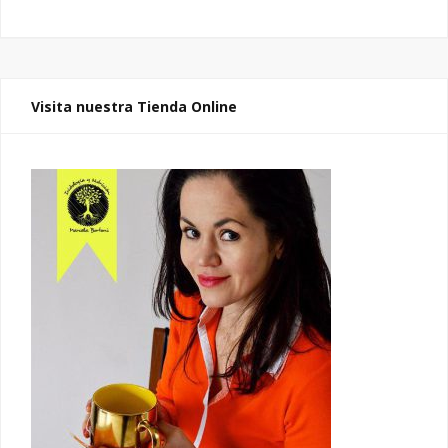
Visita nuestra Tienda Online