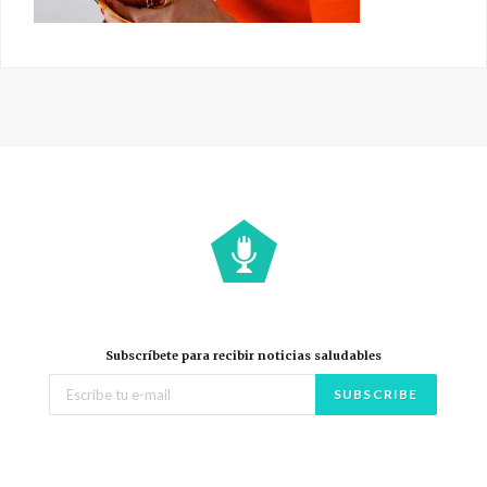
Subscríbete para recibir noticias saludables