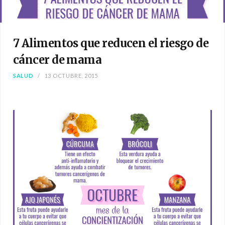
7 Alimentos que reducen el riesgo de
cáncer de mama
SALUD
13 OCTUBRE, 2015