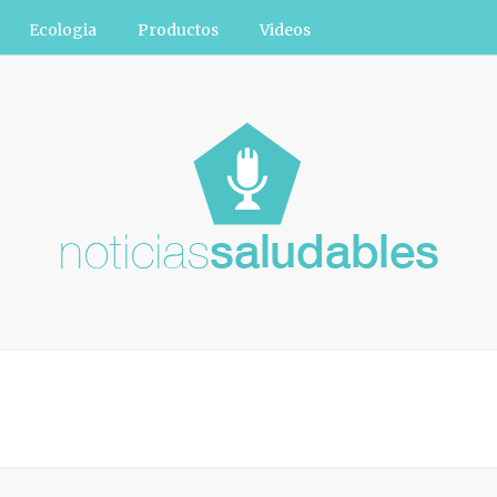
Ecologia
Productos
Videos