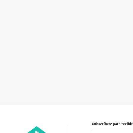
Subscríbete para recibi