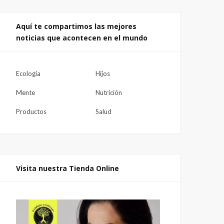
Aquí te compartimos las mejores
noticias que acontecen en el mundo
Ecologia
Hijos
Mente
Nutrición
Productos
Salud
Visita nuestra Tienda Online