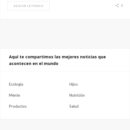
0
SEGUIR LEYENDO
Aquí te compartimos las mejores noticias que
acontecen en el mundo
Ecologia
Hijos
Mente
Nutrición
Productos
Salud