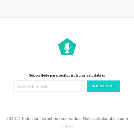
Subscríbete para recibir noticias saludables
2018 © Todos los derechos reservados. NoticiasSaludables.com
Subir