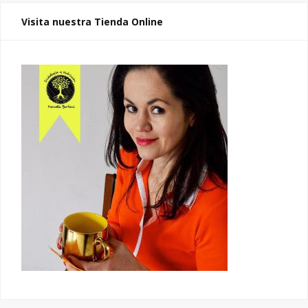
Visita nuestra Tienda Online