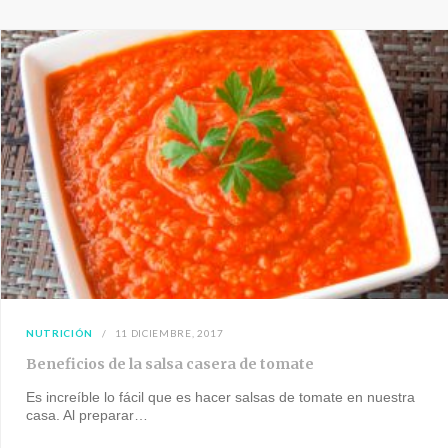
NUTRICIÓN
11 DICIEMBRE, 2017
Beneficios de la salsa casera de tomate
Es increíble lo fácil que es hacer salsas de tomate en nuestra
casa. Al preparar…