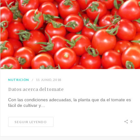
NUTRICIÓN
11 JUNIO, 2018
Datos acerca del tomate
Con las condiciones adecuadas, la planta que da el tomate es
fácil de cultivar y…
0
SEGUIR LEYENDO