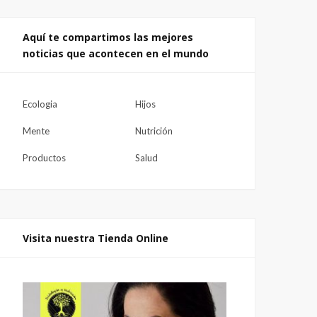
Aquí te compartimos las mejores
noticias que acontecen en el mundo
Ecologia
Hijos
Mente
Nutrición
Productos
Salud
Visita nuestra Tienda Online