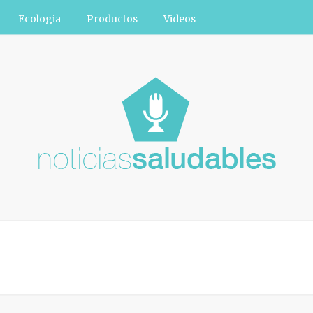
Ecologia
Productos
Videos