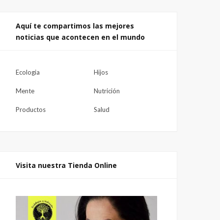
Aquí te compartimos las mejores
noticias que acontecen en el mundo
Ecologia
Hijos
Mente
Nutrición
Productos
Salud
Visita nuestra Tienda Online