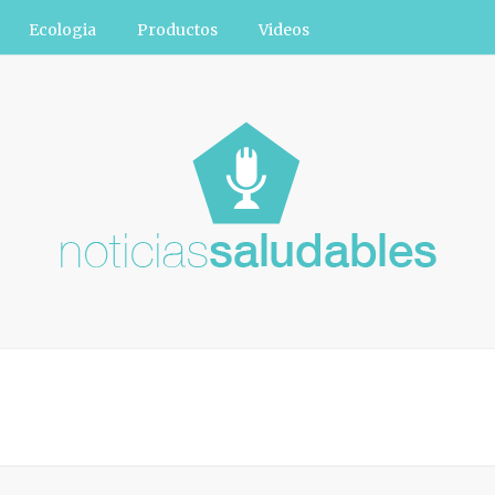
Ecologia
Productos
Videos