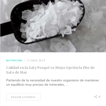
NUTRICIÓN
3 JUNIO, 2019
Calidad en la Sal y Porqué es Mejor Opción la Flor de
Sal o de Mar
Partiendo de la necesidad de nuestro organismo de mantener
un equilibrio muy preciso de minerales,…
0
SEGUIR LEYENDO