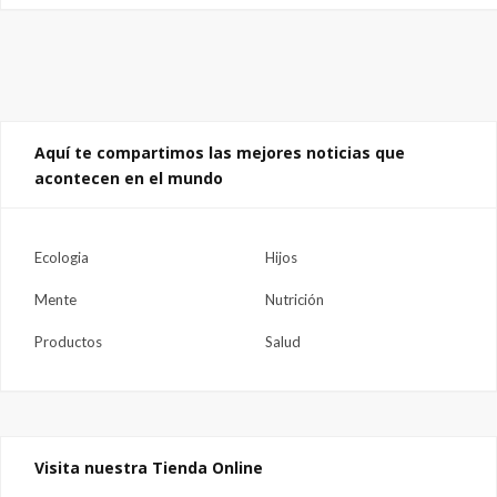
Aquí te compartimos las mejores noticias que
acontecen en el mundo
Ecologia
Hijos
Mente
Nutrición
Productos
Salud
Visita nuestra Tienda Online