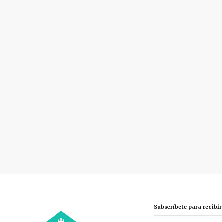
Subscríbete para recibi