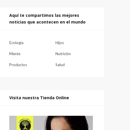
Aquí te compartimos las mejores
noticias que acontecen en el mundo
Ecologia
Hijos
Mente
Nutrición
Productos
Salud
Visita nuestra Tienda Online