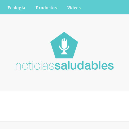
Ecologia
Productos
Videos