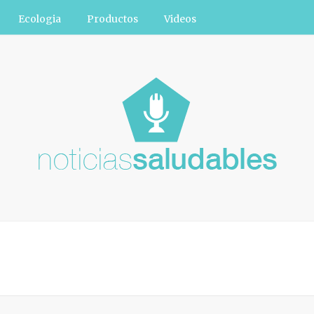
Ecologia
Productos
Videos