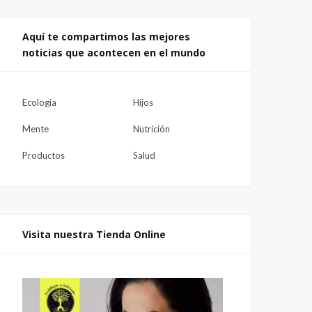
Aquí te compartimos las mejores
noticias que acontecen en el mundo
Ecologia
Hijos
Mente
Nutrición
Productos
Salud
Visita nuestra Tienda Online