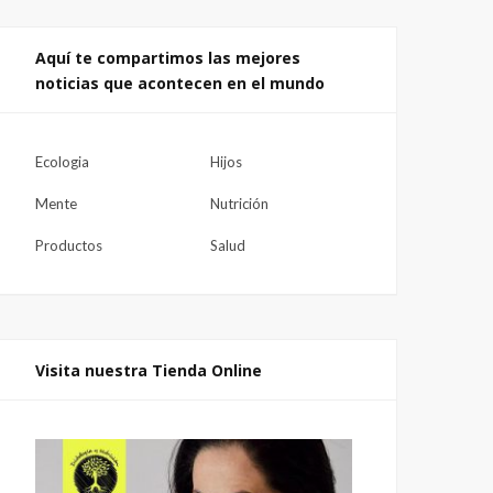
Aquí te compartimos las mejores
noticias que acontecen en el mundo
Ecologia
Hijos
Mente
Nutrición
Productos
Salud
Visita nuestra Tienda Online