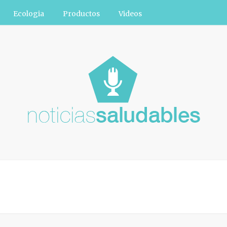
Ecologia
Productos
Videos