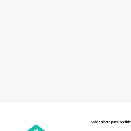
Subscríbete para recibi