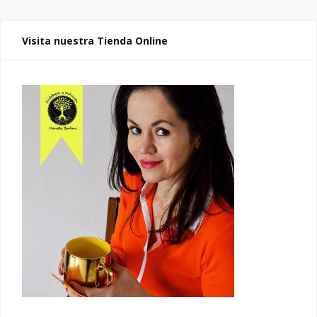
Visita nuestra Tienda Online