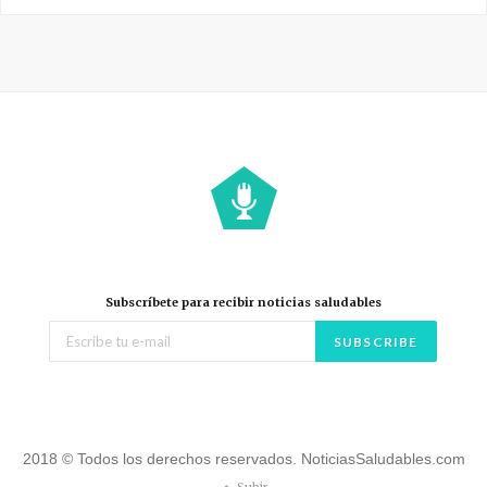
Subscríbete para recibir noticias saludables
2018 © Todos los derechos reservados. NoticiasSaludables.com