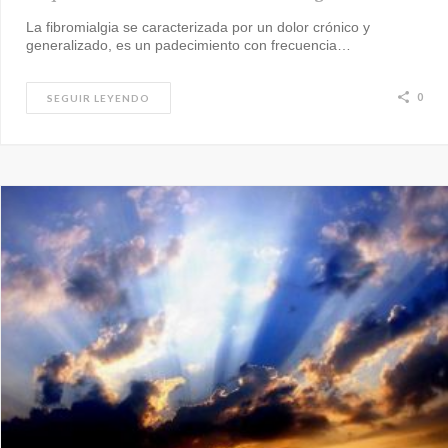
La fibromialgia se caracterizada por un dolor crónico y
generalizado, es un padecimiento con frecuencia…
0
SEGUIR LEYENDO