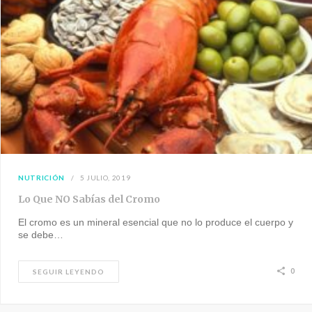
NUTRICIÓN
5 JULIO, 2019
Lo Que NO Sabías del Cromo
El cromo es un mineral esencial que no lo produce el cuerpo y
se debe…
0
SEGUIR LEYENDO