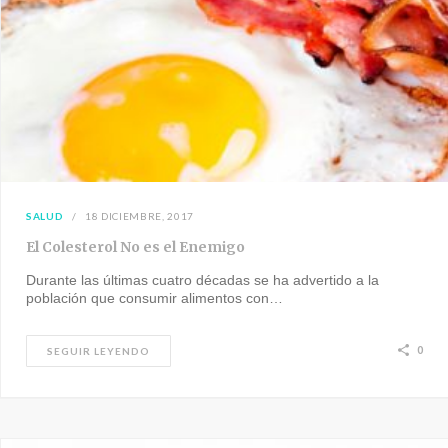
SALUD
18 DICIEMBRE, 2017
El Colesterol No es el Enemigo
Durante las últimas cuatro décadas se ha advertido a la
población que consumir alimentos con…
0
SEGUIR LEYENDO