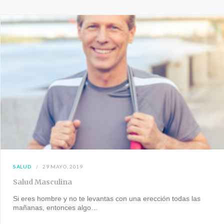
SALUD
29 MAYO, 2019
Salud Masculina
Si eres hombre y no te levantas con una erección todas las
mañanas, entonces algo…