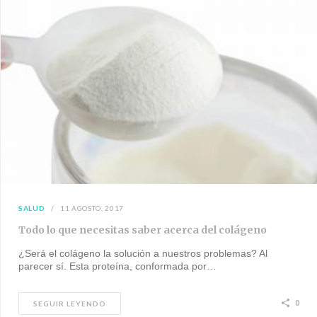
SALUD
11 AGOSTO, 2017
Todo lo que necesitas saber acerca del colágeno
¿Será el colágeno la solución a nuestros problemas? Al
parecer sí. Esta proteína, conformada por…
0
SEGUIR LEYENDO