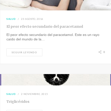
SALUD
23 AGOSTO, 2016
El peor efecto secundario del paracetamol
El peor efecto secundario del paracetamol. Este es un rayo
caído del mundo de la…
0
SEGUIR LEYENDO
SALUD
2 NOVIEMBRE, 2015
Triglicéridos