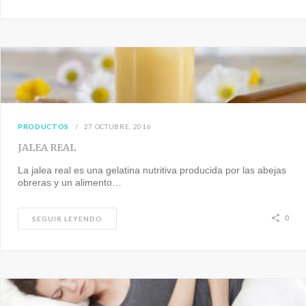
PRODUCTOS
27 OCTUBRE, 2016
JALEA REAL
La jalea real es una gelatina nutritiva producida por las abejas
obreras y un alimento…
0
SEGUIR LEYENDO