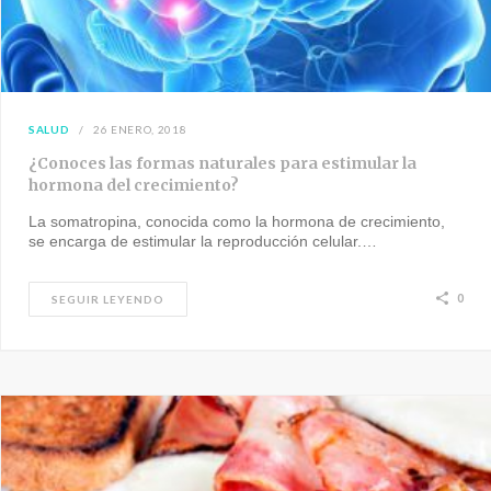
SALUD
26 ENERO, 2018
¿Conoces las formas naturales para estimular la
hormona del crecimiento?
La somatropina, conocida como la hormona de crecimiento,
se encarga de estimular la reproducción celular.…
0
SEGUIR LEYENDO