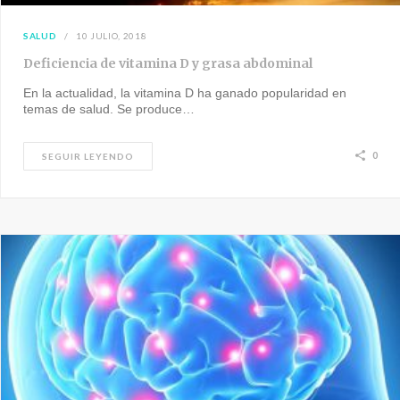
SALUD
10 JULIO, 2018
Deficiencia de vitamina D y grasa abdominal
En la actualidad, la vitamina D ha ganado popularidad en
temas de salud. Se produce…
0
SEGUIR LEYENDO