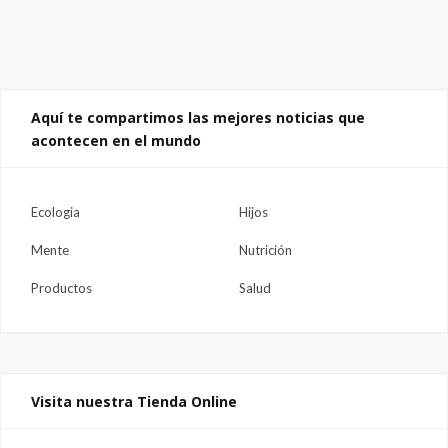
Aquí te compartimos las mejores noticias que
acontecen en el mundo
Ecologia
Hijos
Mente
Nutrición
Productos
Salud
Visita nuestra Tienda Online