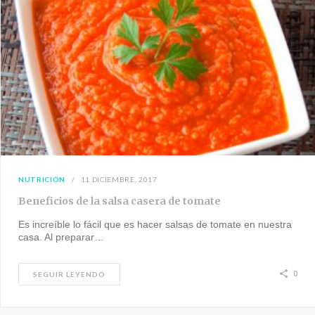
NUTRICIÓN
11 DICIEMBRE, 2017
Beneficios de la salsa casera de tomate
Es increíble lo fácil que es hacer salsas de tomate en nuestra
casa. Al preparar…
0
SEGUIR LEYENDO