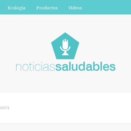
Ecologia
Productos
Videos
OSTS