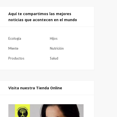
Aquí te compartimos las mejores
noticias que acontecen en el mundo
Ecologia
Hijos
Mente
Nutrición
Productos
Salud
Visita nuestra Tienda Online