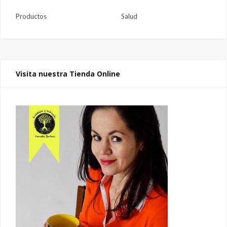
Productos
Salud
Visita nuestra Tienda Online