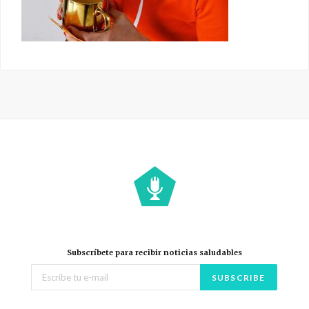
Subscríbete para recibir noticias saludables