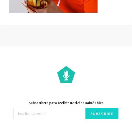
Subscríbete para recibir noticias saludables