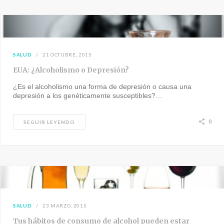
SALUD
21 OCTUBRE, 2015
EUA: ¿Alcoholismo o Depresión?
¿Es el alcoholismo una forma de depresión o causa una
depresión a los genéticamente susceptibles?…
0
SEGUIR LEYENDO
SALUD
23 MARZO, 2015
Tus hábitos de consumo de alcohol pueden estar