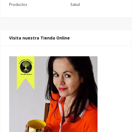
Productos
Salud
Visita nuestra Tienda Online